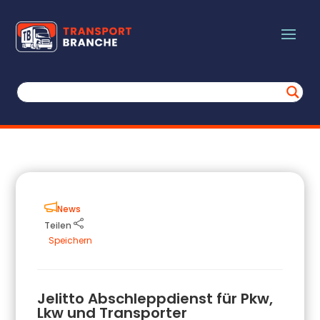
News
Teilen
Speichern
Jelitto Abschleppdienst für Pkw,
Lkw und Transporter