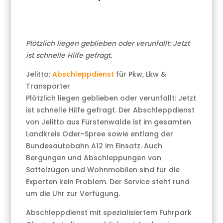
Plötzlich liegen geblieben oder verunfallt: Jetzt
ist schnelle Hilfe gefragt.
Jelitto:
Abschleppdienst
für Pkw, Lkw &
Transporter
Plötzlich liegen geblieben oder verunfallt: Jetzt
ist schnelle Hilfe gefragt. Der Abschleppdienst
von Jelitto aus Fürstenwalde ist im gesamten
Landkreis Oder-Spree sowie entlang der
Bundesautobahn A12 im Einsatz. Auch
Bergungen und Abschleppungen von
Sattelzügen und Wohnmobilen sind für die
Experten kein Problem. Der Service steht rund
um die Uhr zur Verfügung.
Abschleppdienst mit spezialisiertem Fuhrpark