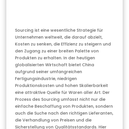
Sourcing ist eine wesentliche Strategie für
Unternehmen weltweit, die darauf abzielt,
Kosten zu senken, die Effizienz zu steigern und
den Zugang zu einer breiten Palette von
Produkten zu erhalten. In der heutigen
globalisierten Wirtschaft bietet China
aufgrund seiner umfangreichen
Fertigungsindustrie, niedrigen
Produktionskosten und hohen Skalierbarkeit
eine attraktive Quelle für Waren aller Art. Der
Prozess des Sourcing umfasst nicht nur die
einfache Beschaffung von Produkten, sondern
auch die Suche nach den richtigen Lieferanten,
die Verhandlung von Preisen und die
Sicherstellung von Qualitätsstandards. Hier