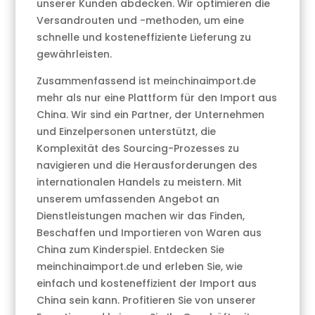
unserer Kunden abdecken. Wir optimieren die
Versandrouten und -methoden, um eine
schnelle und kosteneffiziente Lieferung zu
gewährleisten.
Zusammenfassend ist meinchinaimport.de
mehr als nur eine Plattform für den Import aus
China. Wir sind ein Partner, der Unternehmen
und Einzelpersonen unterstützt, die
Komplexität des Sourcing-Prozesses zu
navigieren und die Herausforderungen des
internationalen Handels zu meistern. Mit
unserem umfassenden Angebot an
Dienstleistungen machen wir das Finden,
Beschaffen und Importieren von Waren aus
China zum Kinderspiel. Entdecken Sie
meinchinaimport.de und erleben Sie, wie
einfach und kosteneffizient der Import aus
China sein kann. Profitieren Sie von unserer