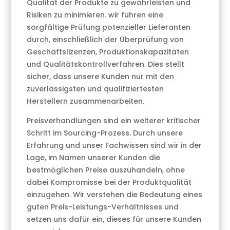
Qualität der Produkte zu gewährleisten und
Risiken zu minimieren. wir führen eine
sorgfältige Prüfung potenzieller Lieferanten
durch, einschließlich der Überprüfung von
Geschäftslizenzen, Produktionskapazitäten
und Qualitätskontrollverfahren. Dies stellt
sicher, dass unsere Kunden nur mit den
zuverlässigsten und qualifiziertesten
Herstellern zusammenarbeiten.
Preisverhandlungen sind ein weiterer kritischer
Schritt im Sourcing-Prozess. Durch unsere
Erfahrung und unser Fachwissen sind wir in der
Lage, im Namen unserer Kunden die
bestmöglichen Preise auszuhandeln, ohne
dabei Kompromisse bei der Produktqualität
einzugehen. Wir verstehen die Bedeutung eines
guten Preis-Leistungs-Verhältnisses und
setzen uns dafür ein, dieses für unsere Kunden