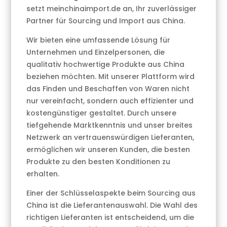
setzt meinchinaimport.de an, Ihr zuverlässiger
Partner für Sourcing und Import aus China.
Wir bieten eine umfassende Lösung für
Unternehmen und Einzelpersonen, die
qualitativ hochwertige Produkte aus China
beziehen möchten. Mit unserer Plattform wird
das Finden und Beschaffen von Waren nicht
nur vereinfacht, sondern auch effizienter und
kostengünstiger gestaltet. Durch unsere
tiefgehende Marktkenntnis und unser breites
Netzwerk an vertrauenswürdigen Lieferanten,
ermöglichen wir unseren Kunden, die besten
Produkte zu den besten Konditionen zu
erhalten.
Einer der Schlüsselaspekte beim Sourcing aus
China ist die Lieferantenauswahl. Die Wahl des
richtigen Lieferanten ist entscheidend, um die