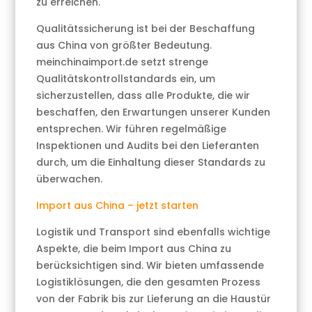
zu erreichen.
Qualitätssicherung ist bei der Beschaffung
aus China von größter Bedeutung.
meinchinaimport.de setzt strenge
Qualitätskontrollstandards ein, um
sicherzustellen, dass alle Produkte, die wir
beschaffen, den Erwartungen unserer Kunden
entsprechen. Wir führen regelmäßige
Inspektionen und Audits bei den Lieferanten
durch, um die Einhaltung dieser Standards zu
überwachen.
Import aus China – jetzt starten
Logistik und Transport sind ebenfalls wichtige
Aspekte, die beim Import aus China zu
berücksichtigen sind. Wir bieten umfassende
Logistiklösungen, die den gesamten Prozess
von der Fabrik bis zur Lieferung an die Haustür