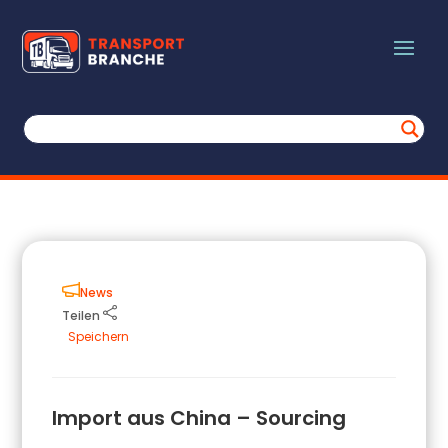
News
Teilen
Speichern
Import aus China – Sourcing