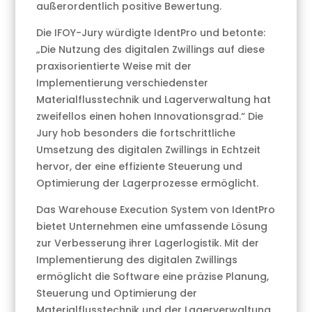
außerordentlich positive Bewertung.
Die IFOY-Jury würdigte IdentPro und betonte:
„Die Nutzung des digitalen Zwillings auf diese
praxisorientierte Weise mit der
Implementierung verschiedenster
Materialflusstechnik und Lagerverwaltung hat
zweifellos einen hohen Innovationsgrad.“ Die
Jury hob besonders die fortschrittliche
Umsetzung des digitalen Zwillings in Echtzeit
hervor, der eine effiziente Steuerung und
Optimierung der Lagerprozesse ermöglicht.
Das Warehouse Execution System von IdentPro
bietet Unternehmen eine umfassende Lösung
zur Verbesserung ihrer Lagerlogistik. Mit der
Implementierung des digitalen Zwillings
ermöglicht die Software eine präzise Planung,
Steuerung und Optimierung der
Materialflusstechnik und der Lagerverwaltung.