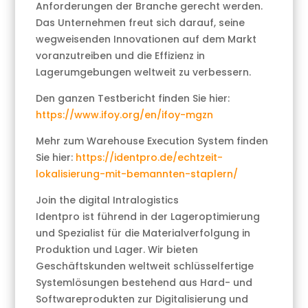
Anforderungen der Branche gerecht werden.
Das Unternehmen freut sich darauf, seine
wegweisenden Innovationen auf dem Markt
voranzutreiben und die Effizienz in
Lagerumgebungen weltweit zu verbessern.
Den ganzen Testbericht finden Sie hier:
https://www.ifoy.org/en/ifoy-mgzn
Mehr zum Warehouse Execution System finden
Sie hier:
https://identpro.de/echtzeit-
lokalisierung-mit-bemannten-staplern/
Join the digital Intralogistics
Identpro ist führend in der Lageroptimierung
und Spezialist für die Materialverfolgung in
Produktion und Lager. Wir bieten
Geschäftskunden weltweit schlüsselfertige
Systemlösungen bestehend aus Hard- und
Softwareprodukten zur Digitalisierung und