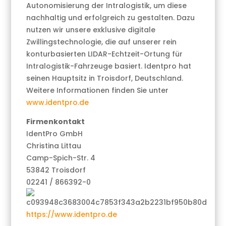
Autonomisierung der Intralogistik, um diese
nachhaltig und erfolgreich zu gestalten. Dazu
nutzen wir unsere exklusive digitale
Zwillingstechnologie, die auf unserer rein
konturbasierten LIDAR-Echtzeit-Ortung für
Intralogistik-Fahrzeuge basiert. Identpro hat
seinen Hauptsitz in Troisdorf, Deutschland.
Weitere Informationen finden Sie unter
www.identpro.de
Firmenkontakt
IdentPro GmbH
Christina Littau
Camp-Spich-Str. 4
53842 Troisdorf
02241 / 866392-0
https://www.identpro.de