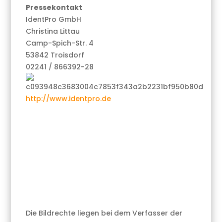
Pressekontakt
IdentPro GmbH
Christina Littau
Camp-Spich-Str. 4
53842 Troisdorf
02241 / 866392-28
http://www.identpro.de
Die Bildrechte liegen bei dem Verfasser der