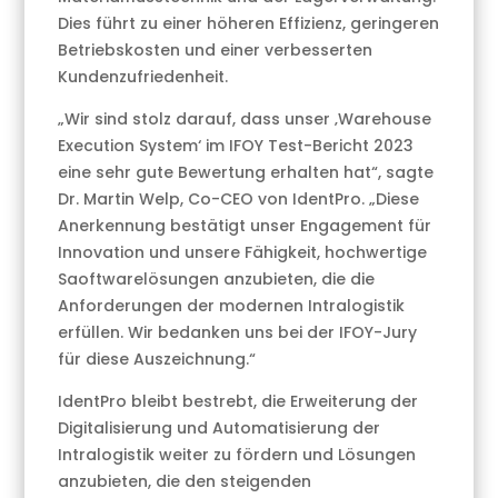
Dies führt zu einer höheren Effizienz, geringeren
Betriebskosten und einer verbesserten
Kundenzufriedenheit.
„Wir sind stolz darauf, dass unser ‚Warehouse
Execution System‘ im IFOY Test-Bericht 2023
eine sehr gute Bewertung erhalten hat“, sagte
Dr. Martin Welp, Co-CEO von IdentPro. „Diese
Anerkennung bestätigt unser Engagement für
Innovation und unsere Fähigkeit, hochwertige
Saoftwarelösungen anzubieten, die die
Anforderungen der modernen Intralogistik
erfüllen. Wir bedanken uns bei der IFOY-Jury
für diese Auszeichnung.“
IdentPro bleibt bestrebt, die Erweiterung der
Digitalisierung und Automatisierung der
Intralogistik weiter zu fördern und Lösungen
anzubieten, die den steigenden