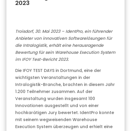
2023
Troisdorf, 30. Mai 2023 – IdentPro, ein führender
Anbieter von innovativen Softwarelösungen für
die Intralogistik, erhält eine herausragende
Bewertung für sein Warehouse Execution System
im IFOY Test-Bericht 2023.
Die IFOY TEST DAYS in Dortmund, eine der
wichtigsten Veranstaltungen in der
Intralogistik-Branche, brachten in diesem Jahr
1.200 Teilnehmer zusammen. Auf der
Veranstaltung wurden insgesamt 100
Innovationen ausgestellt und von einer
hochkarätigen Jury bewertet. IdentPro konnte
mit seinem wegweisenden Warehouse
Execution System überzeugen und erhielt eine