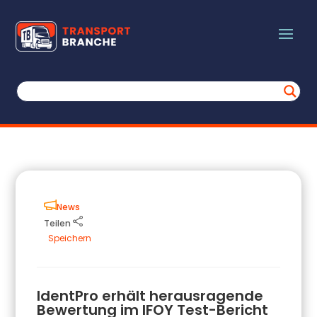
News
Teilen
Speichern
IdentPro erhält herausragende
Bewertung im IFOY Test-Bericht