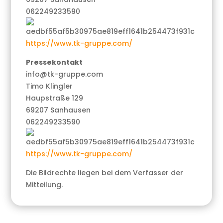
062249233590
https://www.tk-gruppe.com/
Pressekontakt
info@tk-gruppe.com
Timo Klingler
Haupstraße 129
69207 Sanhausen
062249233590
https://www.tk-gruppe.com/
Die Bildrechte liegen bei dem Verfasser der
Mitteilung.