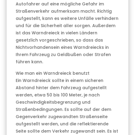
Autofahrer auf eine mögliche Gefahr im
Straßenverkehr aufmerksam macht. Richtig
aufgestellt, kann es weitere Unfälle verhindern
und für die Sicherheit aller sorgen. Außerdem
ist das Warndreieck in vielen Ländern
gesetzlich vorgeschrieben, so dass das
Nichtvorhandensein eines Warndreiecks in
Ihrem Fahrzeug zu Geldbußen oder Strafen
führen kann.
Wie man ein Warndreieck benutzt
Ein Warndreieck sollte in einem sicheren
Abstand hinter dem Fahrzeug aufgestellt
werden, etwa 50 bis 100 Meter, je nach
Geschwindigkeitsbegrenzung und
Straßenbedingungen. Es sollte auf der dem
Gegenverkehr zugewandten Straßenseite
aufgestellt werden, und die reflektierende
Seite sollte dem Verkehr zugewandt sein. Es ist