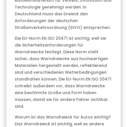
Bundesministerium für Verkehr, Innovation und
Technologie genehmigt werden. In
Deutschland muss das Dreieck den
Anforderungen der deutschen
Straßenverkehrsordnung (StVO) entsprechen.
Die EU-Norm EN ISO 20471 ist wichtig, weil sie
die Sicherheitsanforderungen für
Warndreiecke festlegt. Diese Norm stellt
sicher, dass Warndreiecke aus hochwertigen
Materialien hergestellt werden, reflektierend
sind und verschiedenen Wetterbedingungen
standhalten können. Die EU-Norm EN ISO 20471
schreibt außerdem vor, dass Warndreiecke
eine bestimmte Größe und Form haben
müssen, damit sie für andere Fahrer sichtbar
sind.
Warum ist das Warndreieck für Autos wichtig?
Das Warndreieck ist wichtig, weil es andere