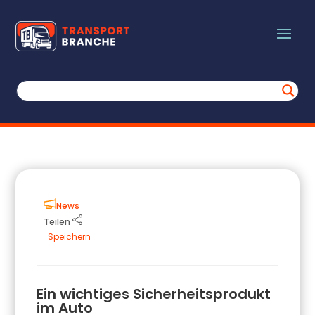
News
Teilen
Speichern
Ein wichtiges Sicherheitsprodukt
im Auto