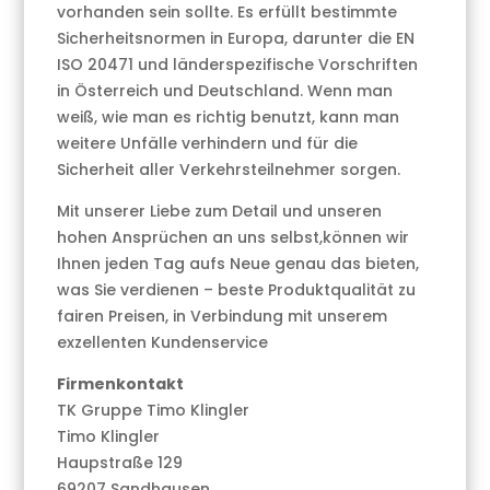
vorhanden sein sollte. Es erfüllt bestimmte
Sicherheitsnormen in Europa, darunter die EN
ISO 20471 und länderspezifische Vorschriften
in Österreich und Deutschland. Wenn man
weiß, wie man es richtig benutzt, kann man
weitere Unfälle verhindern und für die
Sicherheit aller Verkehrsteilnehmer sorgen.
Mit unserer Liebe zum Detail und unseren
hohen Ansprüchen an uns selbst,können wir
Ihnen jeden Tag aufs Neue genau das bieten,
was Sie verdienen – beste Produktqualität zu
fairen Preisen, in Verbindung mit unserem
exzellenten Kundenservice
Firmenkontakt
TK Gruppe Timo Klingler
Timo Klingler
Haupstraße 129
69207 Sandhausen