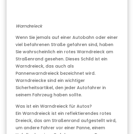
Warndreieck
Wenn Sie jemals auf einer Autobahn oder einer
viel befahrenen Straße gefahren sind, haben
Sie wahrscheinlich ein rotes Warndreieck am
Straßenrand gesehen. Dieses Schild ist ein
Warndreieck, das auch als
Pannenwarndreieck bezeichnet wird.
Warndreiecke sind ein wichtiger
Sicherheitsartikel, den jeder Autofahrer in
seinem Fahrzeug haben sollte.
Was ist ein Warndreieck für Autos?
Ein Warndreieck ist ein reflektierendes rotes
Dreieck, das am Straßenrand aufgestellt wird,
um andere Fahrer vor einer Panne, einem