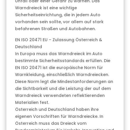
Unfall oder einer Gefahr zu warnen. Das
Warndreieck ist eine wichtige
Sicherheitseinrichtung, die in jedem Auto
vorhanden sein sollte, vor allem auf stark
befahrenen Straßen und Autobahnen.
EN ISO 20471 EU – Zulassung Österreich &
Deutschland
In Europa muss das Warndreieck im Auto
bestimmte Sicherheitsstandards erfüllen. Die
EN ISO 20471 ist die europäische Norm für
Warnkleidung, einschließlich Warndreiecken.
Diese Norm legt die Mindestanforderungen an
die Sichtbarkeit und die Leistung der auf dem
Warndreieck verwendeten reflektierenden
Materialien fest.
Österreich und Deutschland haben ihre
eigenen Vorschriften für Warndreiecke. In
Österreich muss das Dreieck vom