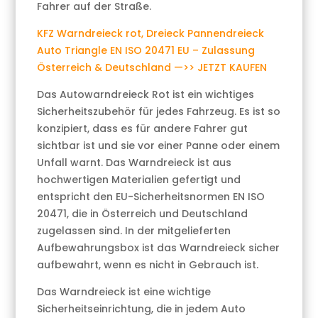
Fahrer auf der Straße.
KFZ Warndreieck rot, Dreieck Pannendreieck
Auto Triangle EN ISO 20471 EU – Zulassung
Österreich & Deutschland —>> JETZT KAUFEN
Das Autowarndreieck Rot ist ein wichtiges
Sicherheitszubehör für jedes Fahrzeug. Es ist so
konzipiert, dass es für andere Fahrer gut
sichtbar ist und sie vor einer Panne oder einem
Unfall warnt. Das Warndreieck ist aus
hochwertigen Materialien gefertigt und
entspricht den EU-Sicherheitsnormen EN ISO
20471, die in Österreich und Deutschland
zugelassen sind. In der mitgelieferten
Aufbewahrungsbox ist das Warndreieck sicher
aufbewahrt, wenn es nicht in Gebrauch ist.
Das Warndreieck ist eine wichtige
Sicherheitseinrichtung, die in jedem Auto