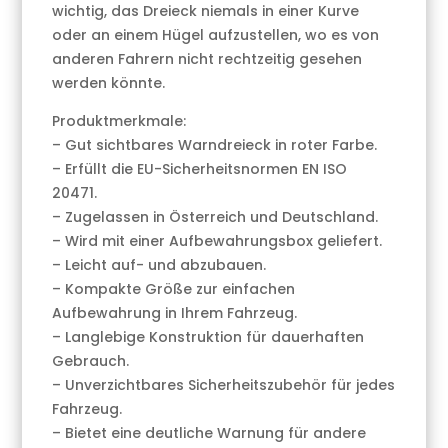
wichtig, das Dreieck niemals in einer Kurve
oder an einem Hügel aufzustellen, wo es von
anderen Fahrern nicht rechtzeitig gesehen
werden könnte.
Produktmerkmale:
– Gut sichtbares Warndreieck in roter Farbe.
– Erfüllt die EU-Sicherheitsnormen EN ISO
20471.
– Zugelassen in Österreich und Deutschland.
– Wird mit einer Aufbewahrungsbox geliefert.
– Leicht auf- und abzubauen.
– Kompakte Größe zur einfachen
Aufbewahrung in Ihrem Fahrzeug.
– Langlebige Konstruktion für dauerhaften
Gebrauch.
– Unverzichtbares Sicherheitszubehör für jedes
Fahrzeug.
– Bietet eine deutliche Warnung für andere