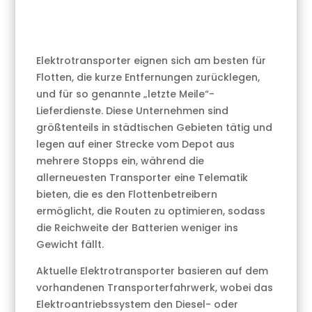
Elektrotransporter eignen sich am besten für
Flotten, die kurze Entfernungen zurücklegen,
und für so genannte „letzte Meile“-
Lieferdienste. Diese Unternehmen sind
größtenteils in städtischen Gebieten tätig und
legen auf einer Strecke vom Depot aus
mehrere Stopps ein, während die
allerneuesten Transporter eine Telematik
bieten, die es den Flottenbetreibern
ermöglicht, die Routen zu optimieren, sodass
die Reichweite der Batterien weniger ins
Gewicht fällt.
Aktuelle Elektrotransporter basieren auf dem
vorhandenen Transporterfahrwerk, wobei das
Elektroantriebssystem den Diesel- oder