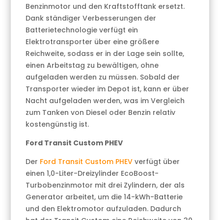
Benzinmotor und den Kraftstofftank ersetzt.
Dank ständiger Verbesserungen der
Batterietechnologie verfügt ein
Elektrotransporter über eine größere
Reichweite, sodass er in der Lage sein sollte,
einen Arbeitstag zu bewältigen, ohne
aufgeladen werden zu müssen. Sobald der
Transporter wieder im Depot ist, kann er über
Nacht aufgeladen werden, was im Vergleich
zum Tanken von Diesel oder Benzin relativ
kostengünstig ist.
Ford Transit Custom PHEV
Der
Ford Transit Custom PHEV
verfügt über
einen 1,0-Liter-Dreizylinder EcoBoost-
Turbobenzinmotor mit drei Zylindern, der als
Generator arbeitet, um die 14-kWh-Batterie
und den Elektromotor aufzuladen. Dadurch