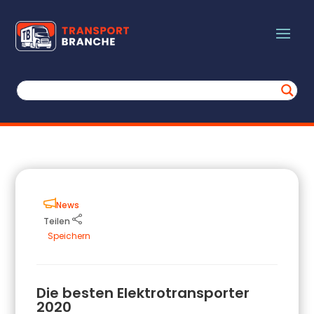
News
Teilen
Speichern
Die besten Elektrotransporter
2020