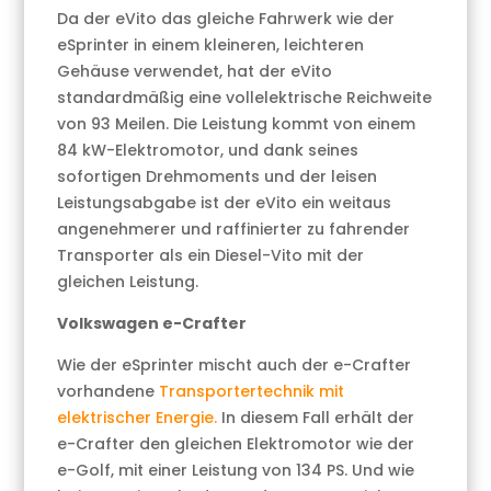
Da der eVito das gleiche Fahrwerk wie der
eSprinter in einem kleineren, leichteren
Gehäuse verwendet, hat der eVito
standardmäßig eine vollelektrische Reichweite
von 93 Meilen. Die Leistung kommt von einem
84 kW-Elektromotor, und dank seines
sofortigen Drehmoments und der leisen
Leistungsabgabe ist der eVito ein weitaus
angenehmerer und raffinierter zu fahrender
Transporter als ein Diesel-Vito mit der
gleichen Leistung.
Volkswagen e-Crafter
Wie der eSprinter mischt auch der e-Crafter
vorhandene
Transportertechnik mit
elektrischer Energie.
In diesem Fall erhält der
e-Crafter den gleichen Elektromotor wie der
e-Golf, mit einer Leistung von 134 PS. Und wie