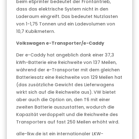
beim eSprinter bedeutet der Frontantrieb,
dass das elektrische System nicht in den
Laderaum eingreift. Das bedeutet Nutzlasten
von 1-1,75 Tonnen und ein Ladevolumen von
10,7 Kubikmetern.
Volkswagen e-Transporter/e-Caddy
Der e-Caddy hat angeblich dank einer 37,3
kWh-Batterie eine Reichweite von 137 Meilen,
während der e-Transporter mit dem gleichen
Batteriesatz eine Reichweite von 129 Meilen hat
(das zusätzliche Gewicht des Lieferwagens
wirkt sich auf die Reichweite aus). VW bietet
aber auch die Option an, den T6 mit einer
zweiten Batterie auszustatten, wodurch die
Kapazität verdoppelt und die Reichweite des
Transporters auf fast 250 Meilen erhöht wird.
alle-lkw.de ist ein internationaler LKW-