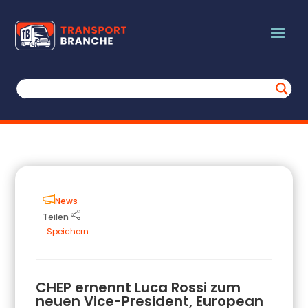
News
Teilen
Speichern
CHEP ernennt Luca Rossi zum
neuen Vice-President, European