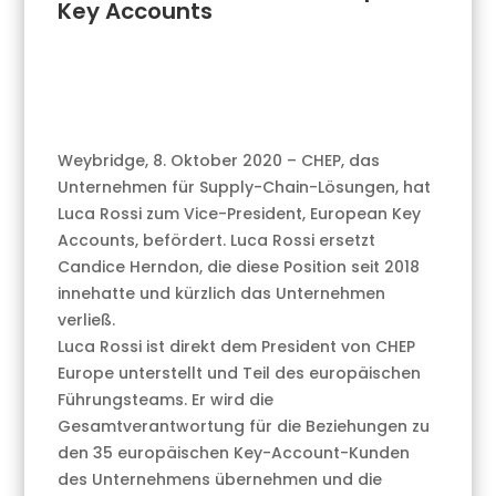
Key Accounts
Weybridge, 8. Oktober 2020 – CHEP, das
Unternehmen für Supply-Chain-Lösungen, hat
Luca Rossi zum Vice-President, European Key
Accounts, befördert. Luca Rossi ersetzt
Candice Herndon, die diese Position seit 2018
innehatte und kürzlich das Unternehmen
verließ.
Luca Rossi ist direkt dem President von CHEP
Europe unterstellt und Teil des europäischen
Führungsteams. Er wird die
Gesamtverantwortung für die Beziehungen zu
den 35 europäischen Key-Account-Kunden
des Unternehmens übernehmen und die