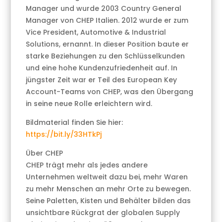
Manager und wurde 2003 Country General
Manager von CHEP Italien. 2012 wurde er zum
Vice President, Automotive & Industrial
Solutions, ernannt. In dieser Position baute er
starke Beziehungen zu den Schlüsselkunden
und eine hohe Kundenzufriedenheit auf. In
jüngster Zeit war er Teil des European Key
Account-Teams von CHEP, was den Übergang
in seine neue Rolle erleichtern wird.
Bildmaterial finden Sie hier:
https://bit.ly/33HTkPj
Über CHEP
CHEP trägt mehr als jedes andere
Unternehmen weltweit dazu bei, mehr Waren
zu mehr Menschen an mehr Orte zu bewegen.
Seine Paletten, Kisten und Behälter bilden das
unsichtbare Rückgrat der globalen Supply