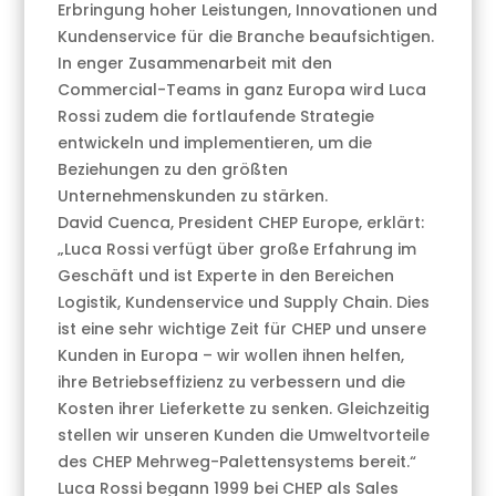
Erbringung hoher Leistungen, Innovationen und
Kundenservice für die Branche beaufsichtigen.
In enger Zusammenarbeit mit den
Commercial-Teams in ganz Europa wird Luca
Rossi zudem die fortlaufende Strategie
entwickeln und implementieren, um die
Beziehungen zu den größten
Unternehmenskunden zu stärken.
David Cuenca, President CHEP Europe, erklärt:
„Luca Rossi verfügt über große Erfahrung im
Geschäft und ist Experte in den Bereichen
Logistik, Kundenservice und Supply Chain. Dies
ist eine sehr wichtige Zeit für CHEP und unsere
Kunden in Europa – wir wollen ihnen helfen,
ihre Betriebseffizienz zu verbessern und die
Kosten ihrer Lieferkette zu senken. Gleichzeitig
stellen wir unseren Kunden die Umweltvorteile
des CHEP Mehrweg-Palettensystems bereit.“
Luca Rossi begann 1999 bei CHEP als Sales