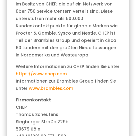
im Besitz von CHEP, die auf ein Netzwerk von
über 750 Service Centern verteilt sind. Diese
unterstützen mehr als 500.000
Kundenkontaktpunkte für globale Marken wie
Procter & Gamble, Sysco und Nestle. CHEP ist
Teil der Brambles Group und operiert in circa
60 Ländern mit den größten Niederlassungen
in Nordamerika und Westeuropa.
Weitere Informationen zu CHEP finden Sie unter
https://www.chep.com
Informationen zur Brambles Group finden Sie
unter
www.brambles.com
Firmenkontakt
CHEP
Thomas Scheufens
Siegburger Straße 229b
50679 Köln