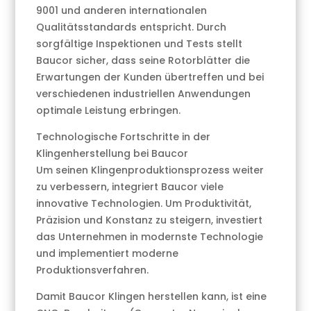
9001 und anderen internationalen
Qualitätsstandards entspricht. Durch
sorgfältige Inspektionen und Tests stellt
Baucor sicher, dass seine Rotorblätter die
Erwartungen der Kunden übertreffen und bei
verschiedenen industriellen Anwendungen
optimale Leistung erbringen.
Technologische Fortschritte in der
Klingenherstellung bei Baucor
Um seinen Klingenproduktionsprozess weiter
zu verbessern, integriert Baucor viele
innovative Technologien. Um Produktivität,
Präzision und Konstanz zu steigern, investiert
das Unternehmen in modernste Technologie
und implementiert moderne
Produktionsverfahren.
Damit Baucor Klingen herstellen kann, ist eine