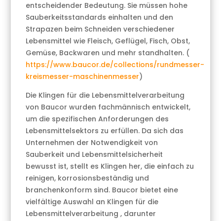
entscheidender Bedeutung. Sie müssen hohe
Sauberkeitsstandards einhalten und den
Strapazen beim Schneiden verschiedener
Lebensmittel wie Fleisch, Geflügel, Fisch, Obst,
Gemüse, Backwaren und mehr standhalten. (
https://www.baucor.de/collections/rundmesser-
kreismesser-maschinenmesser
)
Die Klingen für die Lebensmittelverarbeitung
von Baucor wurden fachmännisch entwickelt,
um die spezifischen Anforderungen des
Lebensmittelsektors zu erfüllen. Da sich das
Unternehmen der Notwendigkeit von
Sauberkeit und Lebensmittelsicherheit
bewusst ist, stellt es Klingen her, die einfach zu
reinigen, korrosionsbeständig und
branchenkonform sind. Baucor bietet eine
vielfältige Auswahl an Klingen für die
Lebensmittelverarbeitung , darunter