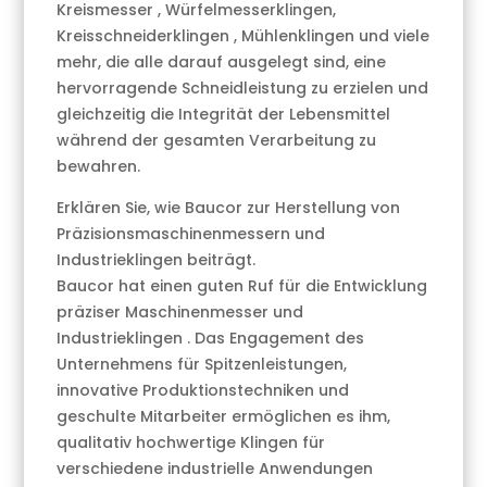
Kreismesser , Würfelmesserklingen,
Kreisschneiderklingen , Mühlenklingen und viele
mehr, die alle darauf ausgelegt sind, eine
hervorragende Schneidleistung zu erzielen und
gleichzeitig die Integrität der Lebensmittel
während der gesamten Verarbeitung zu
bewahren.
Erklären Sie, wie Baucor zur Herstellung von
Präzisionsmaschinenmessern und
Industrieklingen beiträgt.
Baucor hat einen guten Ruf für die Entwicklung
präziser Maschinenmesser und
Industrieklingen . Das Engagement des
Unternehmens für Spitzenleistungen,
innovative Produktionstechniken und
geschulte Mitarbeiter ermöglichen es ihm,
qualitativ hochwertige Klingen für
verschiedene industrielle Anwendungen