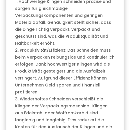
1. Hochwertige Klingen schneiden präzise und
sorgen für gleichmäßige
Verpackungskomponenten und geringen
Materialabfall. Genauigkeit stellt sicher, dass
die Dinge richtig verpackt, verpackt und
geschützt sind, was die Produktqualität und
Haltbarkeit erhöht.
2. Produktivität/Effizienz: Das Schneiden muss
beim Verpacken reibungslos und kontinuierlich
erfolgen. Dank hochwertiger Klingen wird die
Produktivität gesteigert und die Ausfallzeit
verringert. Aufgrund dieser Effizienz können
Unternehmen Geld sparen und finanziell
profitieren.
3. Wiederholtes Schneiden verschleißt die
Klingen der Verpackungsmaschine . Klingen
aus Edelstahl oder Wolframkarbid sind
langlebig und langlebig. Dies reduziert die
Kosten für den Austausch der Klingen und die