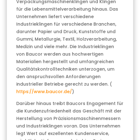
Verpackungsmaschinenklingen und Klingen
für die Lebensmittelverarbeitung hinaus. Das
Unternehmen liefert verschiedene
Industrieklingen für verschiedene Branchen,
darunter Papier und Druck, Kunststoffe und
Gummi, Metallurgie, Textil, Holzverarbeitung,
Medizin und viele mehr. Die Industrieklingen
von Baucor werden aus hochwertigen
Materialien hergestellt und umfangreichen
Qualitätskontrolltechniken unterzogen, um
den anspruchsvollen Anforderungen
industrieller Betriebe gerecht zu werden. (
https://www.baucor.de/
)
Darüber hinaus treibt Baucors Engagement für
die Kundenzufriedenheit das Geschäft mit der
Herstellung von Präzisionsmaschinenmessern
und Industrieklingen voran. Das Unternehmen
legt Wert auf exzellenten Kundenservice,