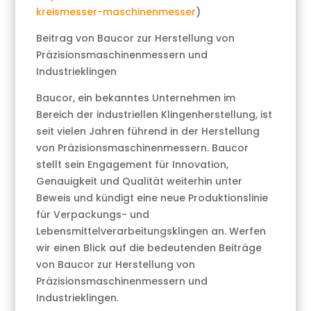
kreismesser-maschinenmesser
)
Beitrag von Baucor zur Herstellung von
Präzisionsmaschinenmessern und
Industrieklingen
Baucor, ein bekanntes Unternehmen im
Bereich der industriellen Klingenherstellung, ist
seit vielen Jahren führend in der Herstellung
von Präzisionsmaschinenmessern. Baucor
stellt sein Engagement für Innovation,
Genauigkeit und Qualität weiterhin unter
Beweis und kündigt eine neue Produktionslinie
für Verpackungs- und
Lebensmittelverarbeitungsklingen an. Werfen
wir einen Blick auf die bedeutenden Beiträge
von Baucor zur Herstellung von
Präzisionsmaschinenmessern und
Industrieklingen.