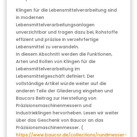
Klingen für die Lebensmittelverarbeitung sind
in modernen
Lebensmittelverarbeitungsanlagen
unverzichtbar und tragen dazu bei, Rohstoffe
effizient und präzise in verzehrfertige
Lebensmittel zu verwandeln.
In diesem Abschnitt werden die Funktionen,
Arten und Rollen von Klingen für die
Lebensmittelverarbeitung im
Lebensmittelgeschäft definiert. Der
vollständige Artikel würde weiter auf die
anderen Teile der Gliederung eingehen und
Baucors Beitrag zur Herstellung von
Präzisionsmaschinenmessern und
Industrieklingen hervorheben. Lesen wir weiter
über das Geschenk von Baucor an das
Präzisionsmaschinenmesser. (
https://www.baucor.de/collections/rundmesser-