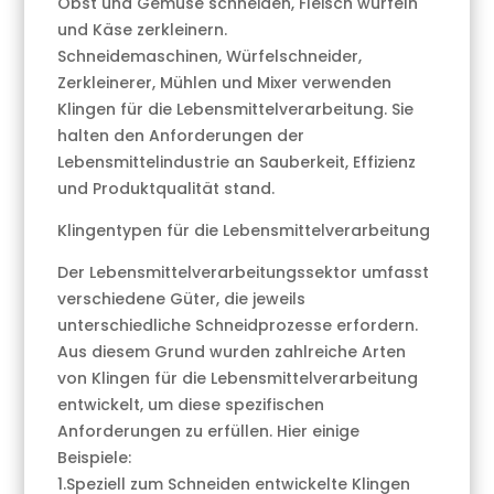
Obst und Gemüse schneiden, Fleisch würfeln
und Käse zerkleinern.
Schneidemaschinen, Würfelschneider,
Zerkleinerer, Mühlen und Mixer verwenden
Klingen für die Lebensmittelverarbeitung. Sie
halten den Anforderungen der
Lebensmittelindustrie an Sauberkeit, Effizienz
und Produktqualität stand.
Klingentypen für die Lebensmittelverarbeitung
Der Lebensmittelverarbeitungssektor umfasst
verschiedene Güter, die jeweils
unterschiedliche Schneidprozesse erfordern.
Aus diesem Grund wurden zahlreiche Arten
von Klingen für die Lebensmittelverarbeitung
entwickelt, um diese spezifischen
Anforderungen zu erfüllen. Hier einige
Beispiele:
1.Speziell zum Schneiden entwickelte Klingen