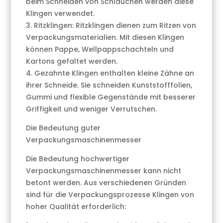
beim Schneiden von Schläuchen werden diese
Klingen verwendet.
3. Ritzklingen: Ritzklingen dienen zum Ritzen von
Verpackungsmaterialien. Mit diesen Klingen
können Pappe, Wellpappschachteln und
Kartons gefaltet werden.
4. Gezahnte Klingen enthalten kleine Zähne an
ihrer Schneide. Sie schneiden Kunststofffolien,
Gummi und flexible Gegenstände mit besserer
Griffigkeit und weniger Verrutschen.
Die Bedeutung guter
Verpackungsmaschinenmesser
Die Bedeutung hochwertiger
Verpackungsmaschinenmesser kann nicht
betont werden. Aus verschiedenen Gründen
sind für die Verpackungsprozesse Klingen von
hoher Qualität erforderlich: