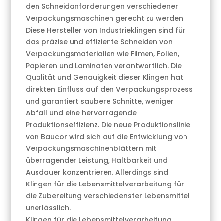
den Schneidanforderungen verschiedener
Verpackungsmaschinen gerecht zu werden.
Diese Hersteller von Industrieklingen sind für
das präzise und effiziente Schneiden von
Verpackungsmaterialien wie Filmen, Folien,
Papieren und Laminaten verantwortlich. Die
Qualität und Genauigkeit dieser Klingen hat
direkten Einfluss auf den Verpackungsprozess
und garantiert saubere Schnitte, weniger
Abfall und eine hervorragende
Produktionseffizienz. Die neue Produktionslinie
von Baucor wird sich auf die Entwicklung von
Verpackungsmaschinenblättern mit
überragender Leistung, Haltbarkeit und
Ausdauer konzentrieren. Allerdings sind
Klingen für die Lebensmittelverarbeitung für
die Zubereitung verschiedenster Lebensmittel
unerlässlich.
Klingen für die Lebensmittelverarbeitung