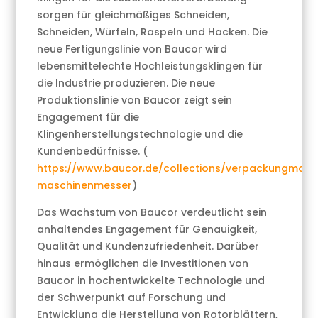
sorgen für gleichmäßiges Schneiden,
Schneiden, Würfeln, Raspeln und Hacken. Die
neue Fertigungslinie von Baucor wird
lebensmittelechte Hochleistungsklingen für
die Industrie produzieren. Die neue
Produktionslinie von Baucor zeigt sein
Engagement für die
Klingenherstellungstechnologie und die
Kundenbedürfnisse. (
https://www.baucor.de/collections/verpackungmasc
maschinenmesser
)
Das Wachstum von Baucor verdeutlicht sein
anhaltendes Engagement für Genauigkeit,
Qualität und Kundenzufriedenheit. Darüber
hinaus ermöglichen die Investitionen von
Baucor in hochentwickelte Technologie und
der Schwerpunkt auf Forschung und
Entwicklung die Herstellung von Rotorblättern,