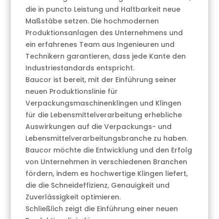
die in puncto Leistung und Haltbarkeit neue
Maßstäbe setzen. Die hochmodernen
Produktionsanlagen des Unternehmens und
ein erfahrenes Team aus Ingenieuren und
Technikern garantieren, dass jede Kante den
Industriestandards entspricht.
Baucor ist bereit, mit der Einführung seiner
neuen Produktionslinie für
Verpackungsmaschinenklingen und Klingen
für die Lebensmittelverarbeitung erhebliche
Auswirkungen auf die Verpackungs- und
Lebensmittelverarbeitungsbranche zu haben.
Baucor möchte die Entwicklung und den Erfolg
von Unternehmen in verschiedenen Branchen
fördern, indem es hochwertige Klingen liefert,
die die Schneideffizienz, Genauigkeit und
Zuverlässigkeit optimieren.
Schließlich zeigt die Einführung einer neuen