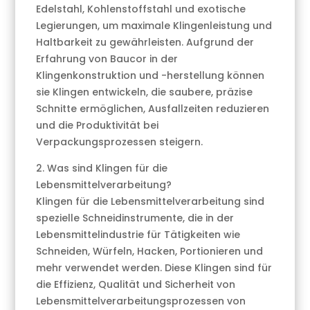
Edelstahl, Kohlenstoffstahl und exotische
Legierungen, um maximale Klingenleistung und
Haltbarkeit zu gewährleisten. Aufgrund der
Erfahrung von Baucor in der
Klingenkonstruktion und -herstellung können
sie Klingen entwickeln, die saubere, präzise
Schnitte ermöglichen, Ausfallzeiten reduzieren
und die Produktivität bei
Verpackungsprozessen steigern.
2. Was sind Klingen für die
Lebensmittelverarbeitung?
Klingen für die Lebensmittelverarbeitung sind
spezielle Schneidinstrumente, die in der
Lebensmittelindustrie für Tätigkeiten wie
Schneiden, Würfeln, Hacken, Portionieren und
mehr verwendet werden. Diese Klingen sind für
die Effizienz, Qualität und Sicherheit von
Lebensmittelverarbeitungsprozessen von