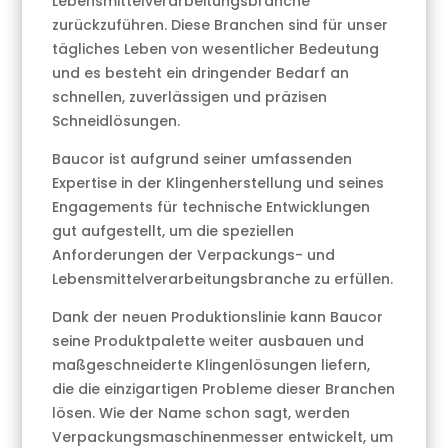
Lebensmittelverarbeitungsbranche
zurückzuführen. Diese Branchen sind für unser
tägliches Leben von wesentlicher Bedeutung
und es besteht ein dringender Bedarf an
schnellen, zuverlässigen und präzisen
Schneidlösungen.
Baucor ist aufgrund seiner umfassenden
Expertise in der Klingenherstellung und seines
Engagements für technische Entwicklungen
gut aufgestellt, um die speziellen
Anforderungen der Verpackungs- und
Lebensmittelverarbeitungsbranche zu erfüllen.
Dank der neuen Produktionslinie kann Baucor
seine Produktpalette weiter ausbauen und
maßgeschneiderte Klingenlösungen liefern,
die die einzigartigen Probleme dieser Branchen
lösen. Wie der Name schon sagt, werden
Verpackungsmaschinenmesser entwickelt, um