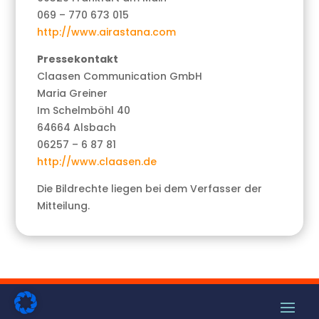
069 – 770 673 015
http://www.airastana.com
Pressekontakt
Claasen Communication GmbH
Maria Greiner
Im Schelmböhl 40
64664 Alsbach
06257 – 6 87 81
http://www.claasen.de
Die Bildrechte liegen bei dem Verfasser der
Mitteilung.