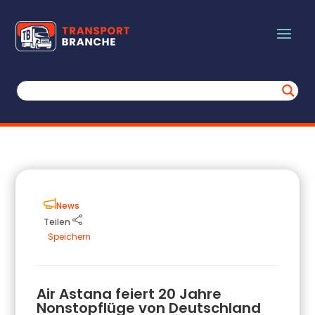
News
Teilen
Speichern
Air Astana feiert 20 Jahre
Nonstopflüge von Deutschland