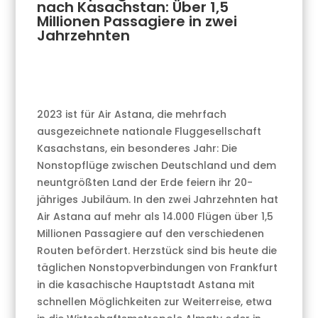
nach Kasachstan: Über 1,5
Millionen Passagiere in zwei
Jahrzehnten
2023 ist für Air Astana, die mehrfach
ausgezeichnete nationale Fluggesellschaft
Kasachstans, ein besonderes Jahr: Die
Nonstopflüge zwischen Deutschland und dem
neuntgrößten Land der Erde feiern ihr 20-
jähriges Jubiläum. In den zwei Jahrzehnten hat
Air Astana auf mehr als 14.000 Flügen über 1,5
Millionen Passagiere auf den verschiedenen
Routen befördert. Herzstück sind bis heute die
täglichen Nonstopverbindungen von Frankfurt
in die kasachische Hauptstadt Astana mit
schnellen Möglichkeiten zur Weiterreise, etwa