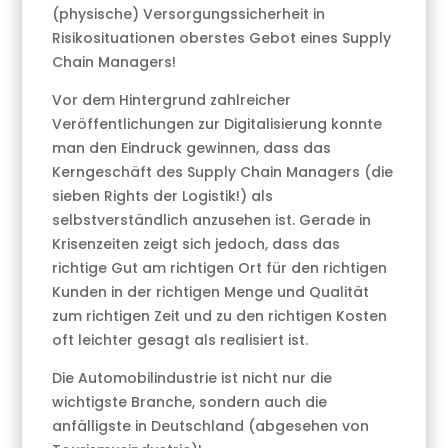
(physische) Versorgungssicherheit in
Risikosituationen oberstes Gebot eines Supply
Chain Managers!
Vor dem Hintergrund zahlreicher
Veröffentlichungen zur Digitalisierung konnte
man den Eindruck gewinnen, dass das
Kerngeschäft des Supply Chain Managers (die
sieben Rights der Logistik!) als
selbstverständlich anzusehen ist. Gerade in
Krisenzeiten zeigt sich jedoch, dass das
richtige Gut am richtigen Ort für den richtigen
Kunden in der richtigen Menge und Qualität
zum richtigen Zeit und zu den richtigen Kosten
oft leichter gesagt als realisiert ist.
Die Automobilindustrie ist nicht nur die
wichtigste Branche, sondern auch die
anfälligste in Deutschland (abgesehen von