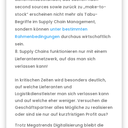
second sources sowie zurück zu „make-to-
stock“ erscheinen nicht mehr als Tabu-
Begriffe im Supply Chain Management,
sondern können
unter bestimmten
Rahmenbedingungen
durchaus wirtschaftlich
sein.
Supply Chains funktionieren nur mit einem
Lieferantennetzwerk, auf das man sich
verlassen kann!
In kritischen Zeiten wird besonders deutlich,
auf welche Lieferanten und
Logistikdienstleister man sich verlassen kann
und auf welche eher weniger. Versuchen die
Geschäftspartner alles Mögliche zu realisieren
oder sind sie nur auf kurzfristigen Profit aus?
Trotz Megatrends Digitalisierung bleibt die