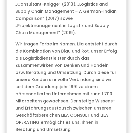
„Consultant-Knigge“ (2013), „Logistics and
Supply Chain Management – A German-Indian
Comparison“ (2017) sowie
„Projektmanagement in Logistik und Supply
Chain Management“ (2019).
Wir tragen Farbe im Namen. Lila entsteht durch
die Kombination von Blau und Rot, unser Erfolg
als Logistikdienstleister durch das
Zusammenwirken von Denken und Handeln
bzw. Beratung und Umsetzung. Durch diese für
unsere Kunden sinnvolle Verbindung sind wir
seit dem Gründungsjahr 1991 zu einem
börsennotierten Unternehmen mit rund 1.700
Mitarbeitern gewachsen. Der stetige Wissens-
und Erfahrungsaustausch zwischen unseren
Geschäftsbereichen LILA CONSULT und LILA
OPERATING ermöglicht es uns, Ihnen in
Beratung und Umsetzung