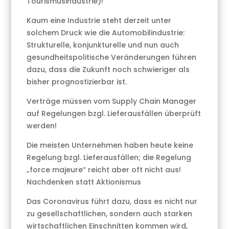
Tourismusindustrie)!
Kaum eine Industrie steht derzeit unter
solchem Druck wie die Automobilindustrie:
Strukturelle, konjunkturelle und nun auch
gesundheitspolitische Veränderungen führen
dazu, dass die Zukunft noch schwieriger als
bisher prognostizierbar ist.
Verträge müssen vom Supply Chain Manager
auf Regelungen bzgl. Lieferausfällen überprüft
werden!
Die meisten Unternehmen haben heute keine
Regelung bzgl. Lieferausfällen; die Regelung
„force majeure“ reicht aber oft nicht aus!
Nachdenken statt Aktionismus
Das Coronavirus führt dazu, dass es nicht nur
zu gesellschaftlichen, sondern auch starken
wirtschaftlichen Einschnitten kommen wird,