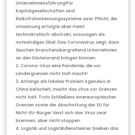
Unternehmensführung!Für
Kapitalgesellschaften sind
Risikofrüherkennungssysteme zwar Pflicht, die
Umsetzung erfolgte aber meist
technokratisch-abstrakt, sozusagen als
notwendiges Übel. Das Coronavirus zeigt, dass
Seuchen branchenübergreifend Unternehmen
an den Existenzrand bringen können.
Corona-Virus eine Pandemie, die vor
Ländergrenzen nicht Halt macht!
Anfangs als lokales Problem irgendwo in
China belächelt, macht das Virus vor Grenzen
nicht halt. Trotz Schließens innereuropäischer
Grenzen sowie der Abschottung der EU für
Nicht-EU-Bürger lässt sich das Virus zwar
bremsen, aber nicht stoppen.
Logistik und Logistikdienstleister bleiben das