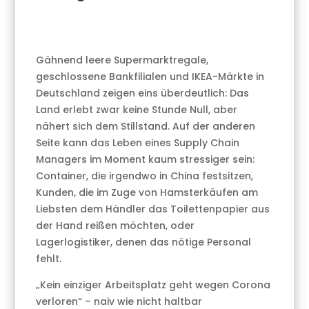
Gähnend leere Supermarktregale,
geschlossene Bankfilialen und IKEA-Märkte in
Deutschland zeigen eins überdeutlich: Das
Land erlebt zwar keine Stunde Null, aber
nähert sich dem Stillstand. Auf der anderen
Seite kann das Leben eines Supply Chain
Managers im Moment kaum stressiger sein:
Container, die irgendwo in China festsitzen,
Kunden, die im Zuge von Hamsterkäufen am
Liebsten dem Händler das Toilettenpapier aus
der Hand reißen möchten, oder
Lagerlogistiker, denen das nötige Personal
fehlt.
„Kein einziger Arbeitsplatz geht wegen Corona
verloren“ – naiv wie nicht haltbar