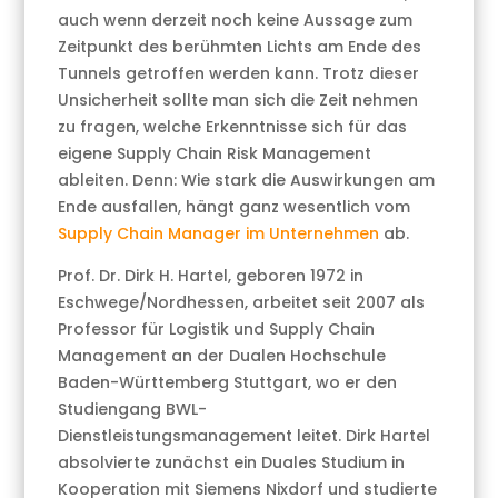
auch wenn derzeit noch keine Aussage zum
Zeitpunkt des berühmten Lichts am Ende des
Tunnels getroffen werden kann. Trotz dieser
Unsicherheit sollte man sich die Zeit nehmen
zu fragen, welche Erkenntnisse sich für das
eigene Supply Chain Risk Management
ableiten. Denn: Wie stark die Auswirkungen am
Ende ausfallen, hängt ganz wesentlich vom
Supply Chain Manager im Unternehmen
ab.
Prof. Dr. Dirk H. Hartel, geboren 1972 in
Eschwege/Nordhessen, arbeitet seit 2007 als
Professor für Logistik und Supply Chain
Management an der Dualen Hochschule
Baden-Württemberg Stuttgart, wo er den
Studiengang BWL-
Dienstleistungsmanagement leitet. Dirk Hartel
absolvierte zunächst ein Duales Studium in
Kooperation mit Siemens Nixdorf und studierte