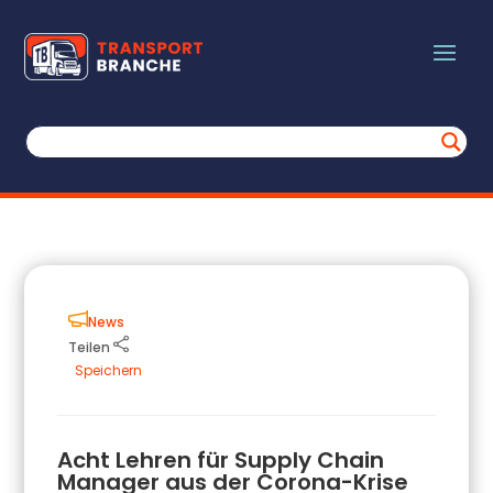
News
Teilen
Speichern
Acht Lehren für Supply Chain
Manager aus der Corona-Krise