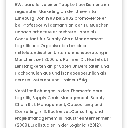
BWL parallel zu einer Tätigkeit bei Siemens im
regionalen Marketing an der Universität
Lüneburg. Von 1998 bis 2002 promovierte er
bei Professor Wildemann an der TU München.
Danach arbeitete er mehrere Jahre als
Consultant für Supply Chain Management,
Logistik und Organisation bei einer
mittelständischen Unternehmensberatung in
München, seit 2006 als Partner. Dr. Hartel übt
Lehrtätigkeiten an privaten Universitäten und
Hochschulen aus und ist nebenberuflich als
Berater, Referent und Trainer tätig.
Veröffentlichungen in den Themenfeldern
Logistik, Supply Chain Management, Supply
Chain Risk Management, Outsourcing und
Consulting, z. B. Bücher zu „Consulting und
Projektmanagement in Industrieunternehmen“
(2009), „Fallstudien in der Logistik“ (2012),