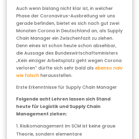
Auch wenn bislang nicht klar ist, in welcher
Phase der Coronavirus-Ausbreitung wir uns
gerade befinden, bietet es sich nach gut zwei
Monaten Corona in Deutschland an, als Supply
Chain Manager ein Zwischenfazit zu ziehen.
Denn eines ist schon heute schon absehbar,
die Aussage des Bundeswirtschaftsministers
„Kein einziger Arbeitsplatz geht wegen Corona
verloren“ dürfte sich sehr bald als
ebenso naiv
wie falsch
herausstellen.
Erste Erkenntnisse für Supply Chain Manager
Folgende acht Lehren lassen sich Stand
heute für Logistik und Supply Chain
Management ziehen:
Risikomanagement im SCM ist keine graue
Theorie, sondern elementare