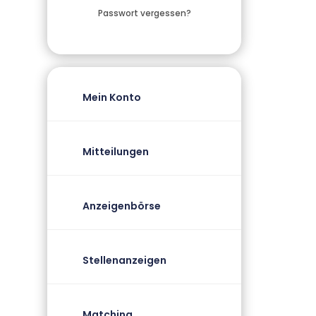
Passwort vergessen?
Mein Konto
Mitteilungen
Anzeigenbörse
Stellenanzeigen
Matching