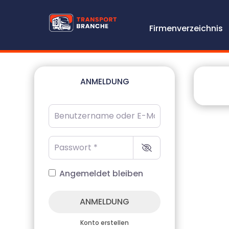
Firmenverzeichnis
ANMELDUNG
Benutzername oder E-Mail-Adresse
*
Passwort
*
Angemeldet bleiben
ANMELDUNG
Konto erstellen