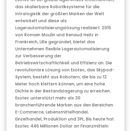
das skalierbare Robotiksysteme für die
Intralogistik der größten Marken der Welt
entwickelt und diese als
Lagerautomatisierungslösung realisiert. 2015
von Romain Moulin und Renaud Heitz in
Frankreich, Lille gegründet, bietet das
Unternehmen flexible Lagerautomatisierung
zur Verbesserung der
Betriebswirtschaftlichkeit und Effizienz an. Die
revolutionäre Lösung von Exotec, das Skypod-
System, besteht aus Robotern, die bis zu 12
Meter hoch klettern können, um eine hohe
Dichte in der Bestandslagerung zu erreichen.
Exotec unterstützt mehr als 30
branchenführende Marken aus den Bereichen
E-Commerce, Lebensmittelhandel,
Einzelhandel, Produktion und 3PL. Bis heute hat
Exotec 446 Millionen Dollar an Finanzmitteln