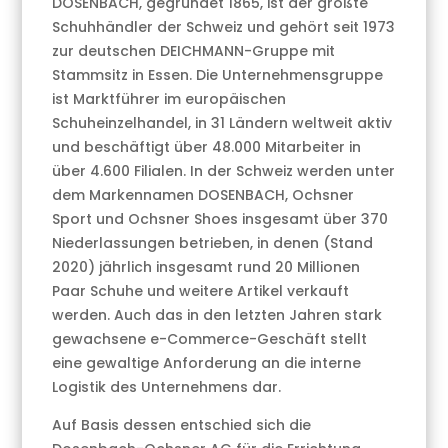
DOSENBACH, gegründet 1865, ist der größte
Schuhhändler der Schweiz und gehört seit 1973
zur deutschen DEICHMANN-Gruppe mit
Stammsitz in Essen. Die Unternehmensgruppe
ist Marktführer im europäischen
Schuheinzelhandel, in 31 Ländern weltweit aktiv
und beschäftigt über 48.000 Mitarbeiter in
über 4.600 Filialen. In der Schweiz werden unter
dem Markennamen DOSENBACH, Ochsner
Sport und Ochsner Shoes insgesamt über 370
Niederlassungen betrieben, in denen (Stand
2020) jährlich insgesamt rund 20 Millionen
Paar Schuhe und weitere Artikel verkauft
werden. Auch das in den letzten Jahren stark
gewachsene e-Commerce-Geschäft stellt
eine gewaltige Anforderung an die interne
Logistik des Unternehmens dar.
Auf Basis dessen entschied sich die