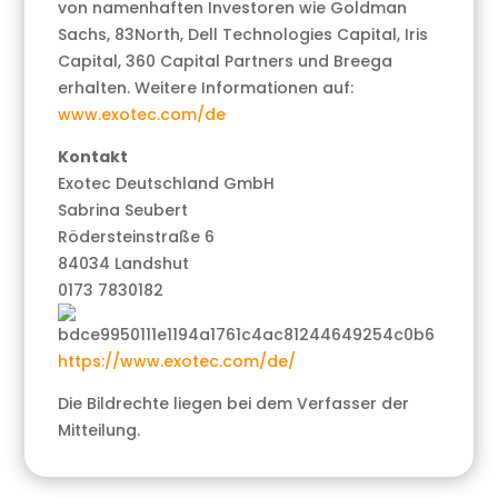
von namenhaften Investoren wie Goldman
Sachs, 83North, Dell Technologies Capital, Iris
Capital, 360 Capital Partners und Breega
erhalten. Weitere Informationen auf:
www.exotec.com/de
Kontakt
Exotec Deutschland GmbH
Sabrina Seubert
Rödersteinstraße 6
84034 Landshut
0173 7830182
https://www.exotec.com/de/
Die Bildrechte liegen bei dem Verfasser der
Mitteilung.