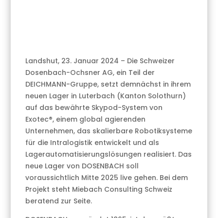
Landshut, 23. Januar 2024 – Die Schweizer
Dosenbach-Ochsner AG, ein Teil der
DEICHMANN-Gruppe, setzt demnächst in ihrem
neuen Lager in Luterbach (Kanton Solothurn)
auf das bewährte Skypod-System von
Exotec®, einem global agierenden
Unternehmen, das skalierbare Robotiksysteme
für die Intralogistik entwickelt und als
Lagerautomatisierungslösungen realisiert. Das
neue Lager von DOSENBACH soll
voraussichtlich Mitte 2025 live gehen. Bei dem
Projekt steht Miebach Consulting Schweiz
beratend zur Seite.