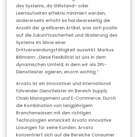
des Systems, da Stillstand- oder
Leerlaufzeiten effektiv minimiert werden,
andererseits erhöht es hardwareseitig die
Anzahl der greifbaren Artikel, was sich positiv
auf die Zukunftssicherheit und Skalierung des
Systems im Sinne einer
Drittverwendungsfähigkeit auswirkt. Markus
Billmann: „Diese Flexibilität ist uns in dem
dynamischen Umfeld, in dem wir als 3PL-
Dienstleister agieren, enorm wichtig.“
Arvato ist ein innovativer und international
führender Dienstleister im Bereich Supply
Chain Management und E-Commerce. Durch
die Kombination von langjährigem
Branchenwissen mit den richtigen
Technologien entwickelt Arvato innovative
Lösungen für seine Kunden. Arvato
konzentriert sich auf die Bereiche Consumer