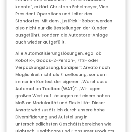
konnte“, erklärt Christoph Echelmeyer, Vice
President Operations und Leiter des
Standortes. Mit dem „justPick“-Robot werden
also nicht nur die Bestellungen der Kunden
ausgeführt, sondern die Autostore-Anlage
auch wieder aufgefüllt.
Alle Automatisierungslösungen, egal ob
Robotik-, Goods-2-Person-, FTS- oder
Verpackungslösung, konzipiert Arvato nach
Möglichkeit nicht als Einzellösung, sondern
immer im Kontext der eigenen „Warehouse
Automation Toolbox (WAT)“. „Wir legen
großen Wert auf Lösungen mit einem hohen
Maß an Modularität und Flexibilität. Dieser
Ansatz wird zusätzlich durch unsere hohe
Diversifizierung und Aufstellung in
unterschiedlichsten Geschäftsbereichen wie
Hightech, Healthcare und Consumer Products