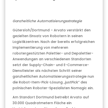
Ganzheitliche Automatisierungsstrategie
Gütersloh/Dortmund – Arvato verstärkt den
gezielten Einsatz von Robotern in seinen
Logistikzentren. Nach der bereits erfolgreichen
Implementierung von mehreren
robotergestützten Palettier- und Depalettier-
Anwendungen an verschiedenen Standorten
setzt der Supply-Chain- und E-Commerce-
Dienstleister als nächsten Schritt seiner
ganzheitlichen Automatisierungsstrategie nun
die Robot-Item-Pick-Lösung „justPick“ des
polnischen Roboter-Spezialisten Nomagic ein.
Am Standort Dortmund betreibt Arvato auf
30.000 Quadratmetern Fläche ein