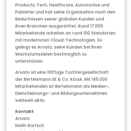
Products, Tech, Healthcare, Automotive und
Publisher und hat seine Organisation nach den
Bedürfnissen seiner globalen Kunden und
ihren Branchen ausgerichtet. Rund 17.000
Mitarbeitende arbeiten an rund 100 Standorten
mit modernsten Cloud-Technologien. So
gelingt es Arvato, seine Kunden bei ihren
Wachstumszielen bestmöglich zu
unterstützen.
Arvato ist eine 100%ige Tochtergesellschaft
der Bertelsmann SE & Co. KGaA. Mit 145.000
Mitarbeitenden ist Bertelsmann als Medien-,
Dienstleistungs- und Bildungsunternehmen
weltweit aktiv.
Kontakt
Arvato
Malin Bartsch